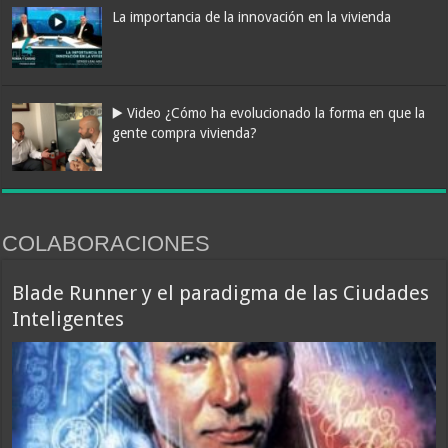
La importancia de la innovación en la vivienda
▶️ Video ¿Cómo ha evolucionado la forma en que la
gente compra vivienda?
COLABORACIONES
Blade Runner y el paradigma de las Ciudades
Inteligentes