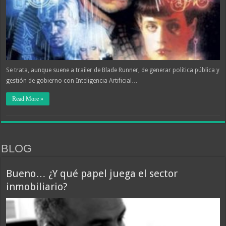
Se trata, aunque suene a trailer de Blade Runner, de generar política pública y
gestión de gobierno con Inteligencia Artificial…
Read More »
BLOG
Bueno… ¿Y qué papel juega el sector
inmobiliario?