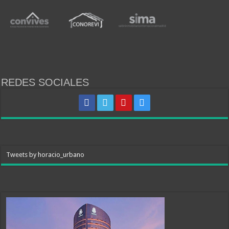
REDES SOCIALES
Tweets by horacio_urbano