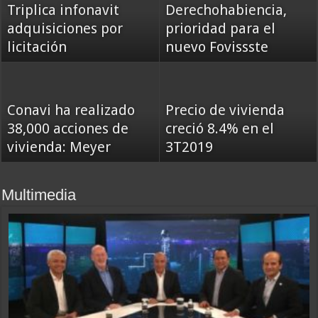
Triplica infonavit
Derechohabiencia,
adquisiciones por
prioridad para el
licitación
nuevo Fovissste
Conavi ha realizado
Precio de vivienda
38,000 acciones de
creció 8.4% en el
vivienda: Meyer
3T2019
Multimedia