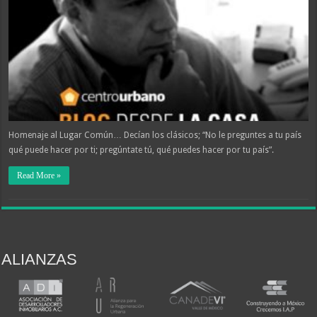
Homenaje al Lugar Común… Decían los clásicos; “No le preguntes a tu país
qué puede hacer por ti; pregúntate tú, qué puedes hacer por tu país”.
Read More »
ALIANZAS