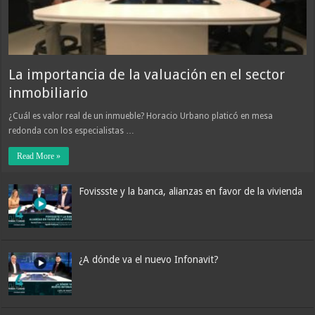
La importancia de la valuación en el sector
inmobiliario
¿Cuál es valor real de un inmueble? Horacio Urbano platicó en mesa
redonda con los especialistas …
Read More »
Fovissste y la banca, alianzas en favor de la vivienda
¿A dónde va el nuevo Infonavit?